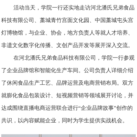
活动当天，学院一行还实地走访
河北潘氏兄弟食品
科技有限公司、藁城青竹宫面文化园、中国藁城屯头宫
灯博物馆，与企业、协会，地方负责人等就人才培养、
非遗文化数字化传播、文创产品开发等展开深入交流。
在河北潘氏兄弟食品科技有限公司，学院一行参观
了企业品牌馆和智能化生产车间。公司负责人详细介绍
了休闲食品生产工艺、品牌运营及电商营销布局。双方
就膨化食品包装设计、短视频营销等领域展开讨论，并
达成围绕直播电商运营联合进行“企业品牌故事”创作的
共识，以内容赋能企业，同时为学生提供实战机会。