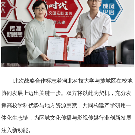
此次战略合作标志着河北科技大学与藁城区在校地
协同发展上迈出关键一步。双方将以此为契机，充分发
挥高校学科优势与地方资源禀赋，共同构建产学研用一
体化生态链，为区域文化传播与影视传媒行业创新发展
注入新动能。