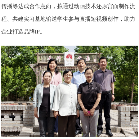
传播等达成合作意向，拟通过动画技术还原宫面制作流
程、共建实习基地输送学生参与直播短视频创作，助力
企业打造品牌IP。