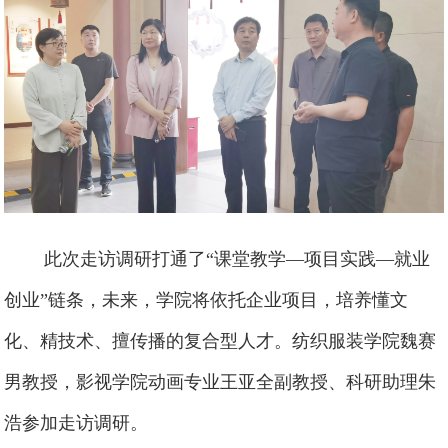
此次走访调研打通了“课堂教学—项目实践—就业
创业”链条，未来，学院将依托企业项目，培养懂文
化、精技术、擅传播的复合型人才。
纺织服装学院魏赛
男教授，影视学院动画专业王亚全副教授、科研助理朱
浩参加走访调研。