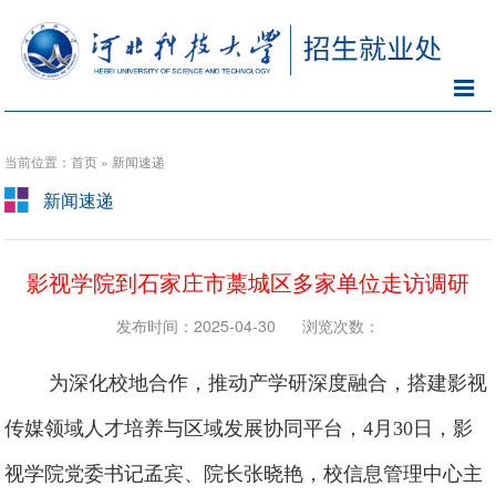
当前位置：首页 » 新闻速递
新闻速递
影视学院到石家庄市藁城区多家单位走访调研
发布时间：2025-04-30
浏览次数：
为深化校地合作，推动产学研深度融合，搭建影视
传媒领域人才培养与区域发展协同平台，4月30日，影
视学院党委书记孟宾、院长张晓艳，校信息管理中心主