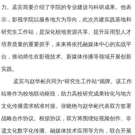
力。孟宾简要介绍了学院的专业建设与科研成果。他表
示，影视学院以服务地方为导向，此次共建实践基地和
研究生工作站，是深化校地资源共享、提升应用型人才
培养质量的重要抓手，未来将依托融媒体中心的实战平
台，推动师生在影视技术、新媒体传播等领域开展创新
实践。
孟宾与赵华彬共同为“研究生工作站”揭牌。该工作
站将作为校地联动枢纽，助力高校研究成果转化与地方
文化传播需求精准对接。张晓艳与赵华彬代表双方签署
战略合作协议。根据协议，双方将围绕短视频创作、非
遗文化数字化传播、融媒体技术应用等方向，联合开展