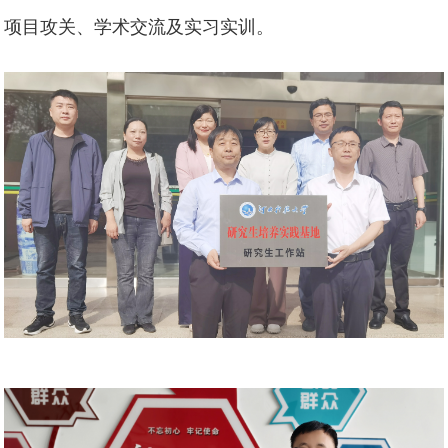
项目攻关、学术交流及实习实训。