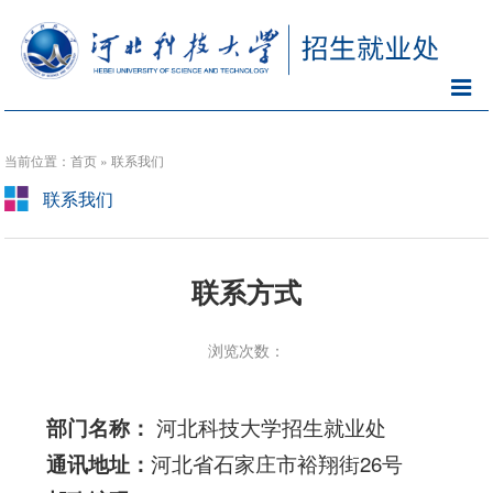
当前位置：首页 » 联系我们
联系我们
联系方式
浏览次数：
部门名称：
河北科技大学招生就业处
通讯地址：
河北省石家庄市裕翔街26号