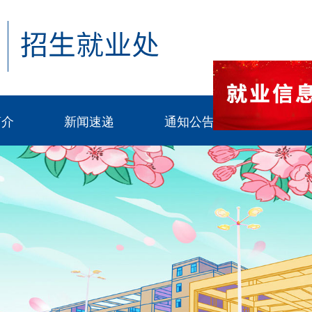
简介
新闻速递
通知公告
招生工