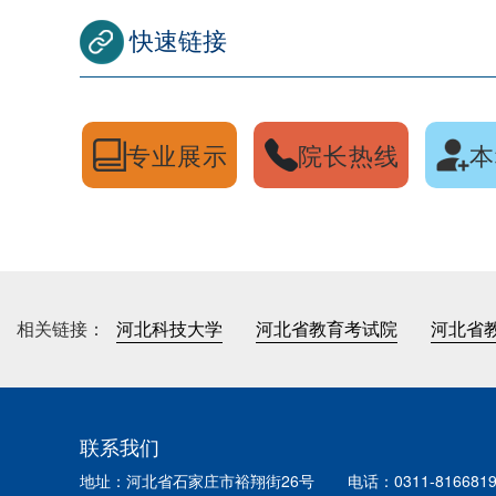
快速链接
专业展示
院长热线
本
相关链接：
河北科技大学
河北省教育考试院
河北省
联系我们
地址：河北省石家庄市裕翔街26号
电话：0311-816681