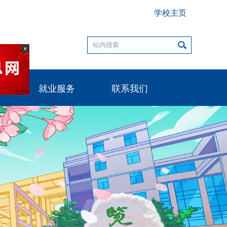
学校主页
×
作
就业服务
联系我们