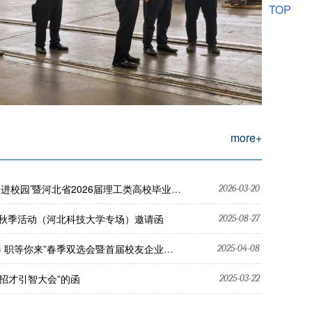
TOP
more+
026届理工类高校毕业生就业招聘活动 （河北科技大学专场）”的通知
2026-03-20
聘秋季活动（河北科技大学专场）邀请函
2025-08-27
职等你来”春季双选会暨首届校友企业招聘会邀请函
2025-04-08
招才引智大会”的函
2025-03-22