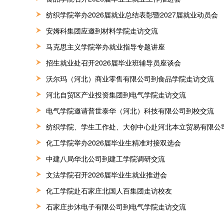
纺织学院举办2026届就业总结表彰暨2027届就业动员会
安姆科集团应邀到材料学院走访交流
马克思主义学院举办就业指导专题讲座
招生就业处召开2026届毕业班辅导员座谈会
沃尔玛（河北）商业零售有限公司到食品学院走访交流
河北自贸区产业投资集团到电气学院走访交流
电气学院邀请普世泰华（河北）科技有限公司到校交流
纺织学院、学生工作处、大创中心赴河北本立贸易有限公
化工学院举办2026届毕业生精准对接双选会
中建八局华北公司到建工学院调研交流
文法学院召开2026届毕业生就业推进会
化工学院赴石家庄北国人百集团走访校友
石家庄步沐电子有限公司到电气学院走访交流