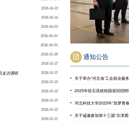
2026-06-23
2026-06-16
2026-06-03
2026-06-04
2026-06-04
2026-05-28
通知公告
2026-05-27
司走访调研
2026-05-27
关于举办“河北省‘工会就业服务进校园’暨河北省2
2026-05-23
2025年驻石高校校园巡回招
2026-05-22
2026-05-22
河北科技大学2025年“筑梦青春 
2026-05-22
关于诚邀参加第十三届“京津冀
2026-05-21