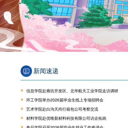
新闻速递
信息学院赴廊坊开发区、北华航天工业学院走访调研
环工学院举办2026届毕业生线上专场招聘会
艺术学院赴白沟天尚行箱包公司考察交流
材料学院赴优唯新材料科技有限公司访企拓岗
食品学院召开2026届毕业生就业工作推进会