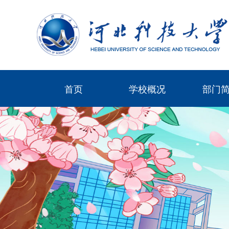
首页
学校概况
部门